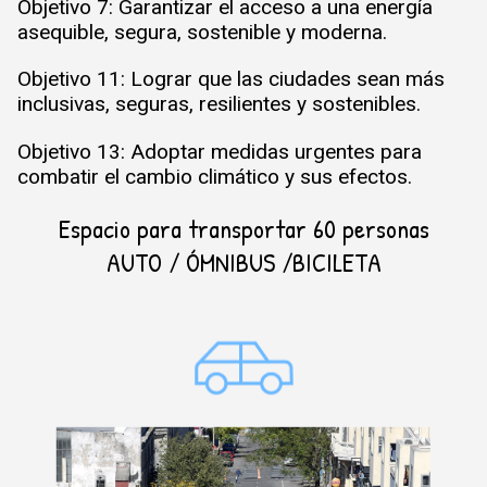
Objetivo 7: Garantizar el acceso a una energía
asequible, segura, sostenible y moderna.
Objetivo 11: Lograr que las ciudades sean más
inclusivas, seguras, resilientes y sostenibles.
Objetivo 13: Adoptar medidas urgentes para
combatir el cambio climático y sus efectos.
Espacio para transportar 60 personas
AUTO / ÓMNIBUS /BICILETA