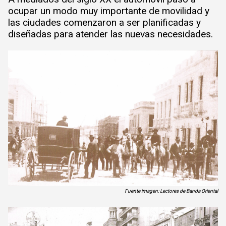
ocupar un modo muy importante de movilidad y
las ciudades comenzaron a ser planificadas y
diseñadas para atender las nuevas necesidades.
Fuente imagen: Lectores de Banda Oriental