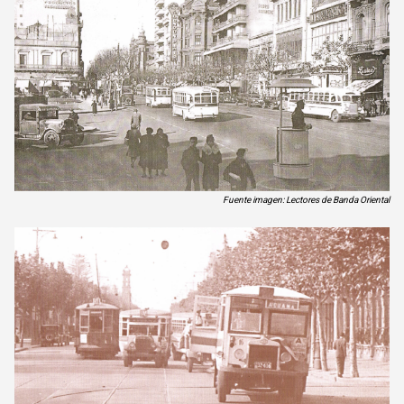
Fuente imagen: Lectores de Banda Oriental