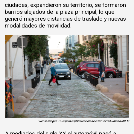
ciudades, expandieron su territorio, se formaron
barrios alejados de la plaza principal, lo que
generó mayores distancias de traslado y nuevas
modalidades de movilidad.
Fuente imagen: Guía para la planificación de la movilidad urbana MIEM
A mediados del siglo XX el automóvil pasó a