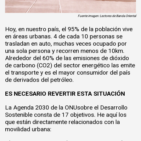
Fuente imagen: Lectores de Banda Oriental
Hoy, en nuestro país, el 95% de la población vive
en áreas urbanas. 4 de cada 10 personas se
trasladan en auto, muchas veces ocupado por
una sola persona y recorren menos de 10km.
Alrededor del 60% de las emisiones de dióxido
de carbono (CO2) del sector energético las emite
el transporte y es el mayor consumidor del país
de derivados del petróleo.
ES NECESARIO REVERTIR ESTA SITUACIÓN
La Agenda 2030 de la ONUsobre el Desarrollo
Sostenible consta de 17 objetivos. He aquí los
que están directamente relacionados con la
movilidad urbana: