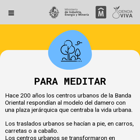
PARA MEDITAR
Hace 200 años los centros urbanos de la Banda
Oriental respondían al modelo del damero con
una plaza jerárquica que centraba la vida urbana.
Los traslados urbanos se hacían a pie, en carros,
carretas o a caballo.
Los centros urbanos se transformaron en