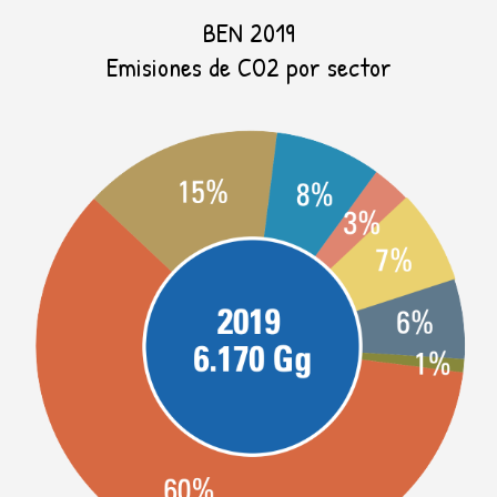
BEN 2019
Emisiones de CO2 por sector