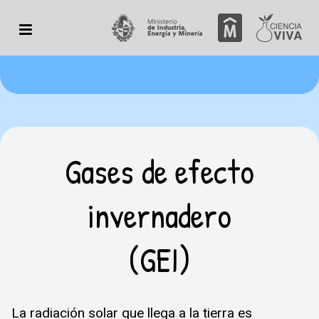
Gases de efecto
invernadero
(GEI)
La radiación solar que llega a la tierra es