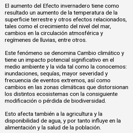
El aumento del Efecto invernadero tiene como
resultado un aumento de la temperatura de la
superficie terrestre y otros efectos relacionados,
tales como el crecimiento del nivel del mar,
cambios en la circulación atmosférica y
regímenes de lluvias, entre otros.
Este fenómeno se denomina Cambio climático y
tiene un impacto potencial significativo en el
medio ambiente y la vida tal como la conocemos:
inundaciones, sequías, mayor severidad y
frecuencia de eventos extremos, así como
cambios en las zonas climáticas que distorsionan
los distintos ecosistemas con la consiguiente
modificación o pérdida de biodiversidad.
Esto afecta también a la agricultura y la
disponibilidad de agua, y por tanto influye en la
alimentación y la salud de la población.